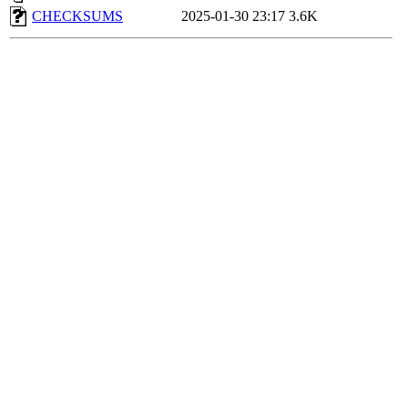
CHECKSUMS
2025-01-30 23:17
3.6K