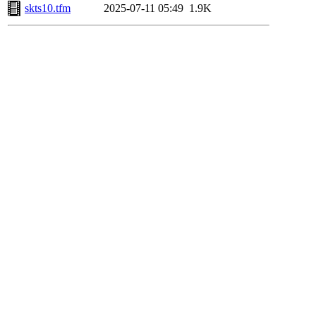
skts10.tfm
2025-07-11 05:49
1.9K