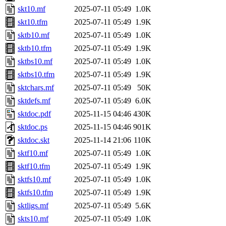
skt10.mf
2025-07-11 05:49
1.0K
skt10.tfm
2025-07-11 05:49
1.9K
sktb10.mf
2025-07-11 05:49
1.0K
sktb10.tfm
2025-07-11 05:49
1.9K
sktbs10.mf
2025-07-11 05:49
1.0K
sktbs10.tfm
2025-07-11 05:49
1.9K
sktchars.mf
2025-07-11 05:49
50K
sktdefs.mf
2025-07-11 05:49
6.0K
sktdoc.pdf
2025-11-15 04:46
430K
sktdoc.ps
2025-11-15 04:46
901K
sktdoc.skt
2025-11-14 21:06
110K
sktf10.mf
2025-07-11 05:49
1.0K
sktf10.tfm
2025-07-11 05:49
1.9K
sktfs10.mf
2025-07-11 05:49
1.0K
sktfs10.tfm
2025-07-11 05:49
1.9K
sktligs.mf
2025-07-11 05:49
5.6K
skts10.mf
2025-07-11 05:49
1.0K