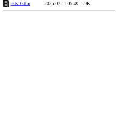
skts10.tfm
2025-07-11 05:49
1.9K