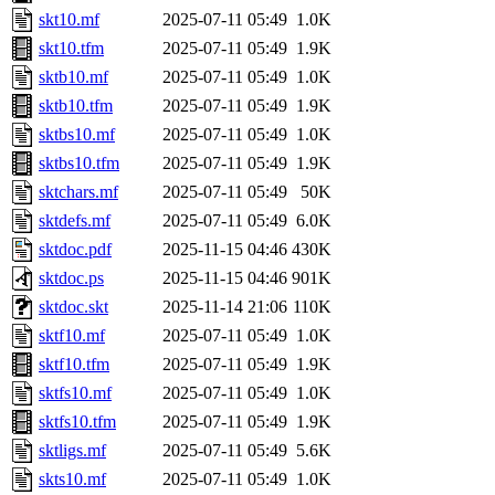
skt10.mf
2025-07-11 05:49
1.0K
skt10.tfm
2025-07-11 05:49
1.9K
sktb10.mf
2025-07-11 05:49
1.0K
sktb10.tfm
2025-07-11 05:49
1.9K
sktbs10.mf
2025-07-11 05:49
1.0K
sktbs10.tfm
2025-07-11 05:49
1.9K
sktchars.mf
2025-07-11 05:49
50K
sktdefs.mf
2025-07-11 05:49
6.0K
sktdoc.pdf
2025-11-15 04:46
430K
sktdoc.ps
2025-11-15 04:46
901K
sktdoc.skt
2025-11-14 21:06
110K
sktf10.mf
2025-07-11 05:49
1.0K
sktf10.tfm
2025-07-11 05:49
1.9K
sktfs10.mf
2025-07-11 05:49
1.0K
sktfs10.tfm
2025-07-11 05:49
1.9K
sktligs.mf
2025-07-11 05:49
5.6K
skts10.mf
2025-07-11 05:49
1.0K