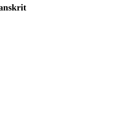
anskrit