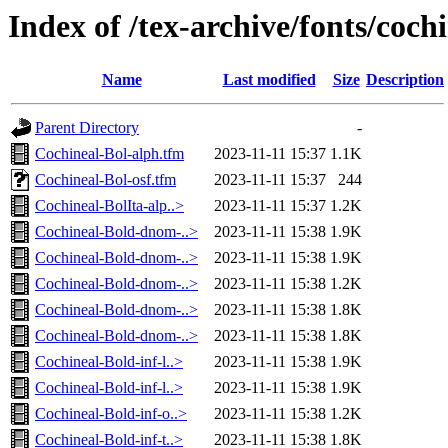
Index of /tex-archive/fonts/coch
Name
Last modified
Size
Description
Parent Directory
-
Cochineal-Bol-alph.tfm
2023-11-11 15:37
1.1K
Cochineal-Bol-osf.tfm
2023-11-11 15:37
244
Cochineal-BolIta-alp..>
2023-11-11 15:37
1.2K
Cochineal-Bold-dnom-..>
2023-11-11 15:38
1.9K
Cochineal-Bold-dnom-..>
2023-11-11 15:38
1.9K
Cochineal-Bold-dnom-..>
2023-11-11 15:38
1.2K
Cochineal-Bold-dnom-..>
2023-11-11 15:38
1.8K
Cochineal-Bold-dnom-..>
2023-11-11 15:38
1.8K
Cochineal-Bold-inf-l..>
2023-11-11 15:38
1.9K
Cochineal-Bold-inf-l..>
2023-11-11 15:38
1.9K
Cochineal-Bold-inf-o..>
2023-11-11 15:38
1.2K
Cochineal-Bold-inf-t..>
2023-11-11 15:38
1.8K