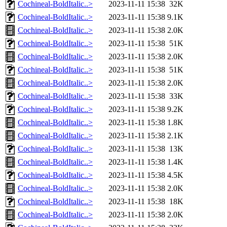
Cochineal-BoldItalic..>
2023-11-11 15:38
32K
Cochineal-BoldItalic..>
2023-11-11 15:38
9.1K
Cochineal-BoldItalic..>
2023-11-11 15:38
2.0K
Cochineal-BoldItalic..>
2023-11-11 15:38
51K
Cochineal-BoldItalic..>
2023-11-11 15:38
2.0K
Cochineal-BoldItalic..>
2023-11-11 15:38
51K
Cochineal-BoldItalic..>
2023-11-11 15:38
2.0K
Cochineal-BoldItalic..>
2023-11-11 15:38
33K
Cochineal-BoldItalic..>
2023-11-11 15:38
9.2K
Cochineal-BoldItalic..>
2023-11-11 15:38
1.8K
Cochineal-BoldItalic..>
2023-11-11 15:38
2.1K
Cochineal-BoldItalic..>
2023-11-11 15:38
13K
Cochineal-BoldItalic..>
2023-11-11 15:38
1.4K
Cochineal-BoldItalic..>
2023-11-11 15:38
4.5K
Cochineal-BoldItalic..>
2023-11-11 15:38
2.0K
Cochineal-BoldItalic..>
2023-11-11 15:38
18K
Cochineal-BoldItalic..>
2023-11-11 15:38
2.0K