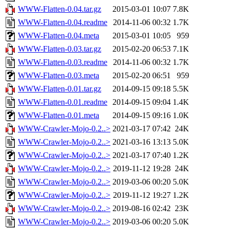
WWW-Flatten-0.04.tar.gz
2015-03-01 10:07
7.8K
WWW-Flatten-0.04.readme
2014-11-06 00:32
1.7K
WWW-Flatten-0.04.meta
2015-03-01 10:05
959
WWW-Flatten-0.03.tar.gz
2015-02-20 06:53
7.1K
WWW-Flatten-0.03.readme
2014-11-06 00:32
1.7K
WWW-Flatten-0.03.meta
2015-02-20 06:51
959
WWW-Flatten-0.01.tar.gz
2014-09-15 09:18
5.5K
WWW-Flatten-0.01.readme
2014-09-15 09:04
1.4K
WWW-Flatten-0.01.meta
2014-09-15 09:16
1.0K
WWW-Crawler-Mojo-0.2..>
2021-03-17 07:42
24K
WWW-Crawler-Mojo-0.2..>
2021-03-16 13:13
5.0K
WWW-Crawler-Mojo-0.2..>
2021-03-17 07:40
1.2K
WWW-Crawler-Mojo-0.2..>
2019-11-12 19:28
24K
WWW-Crawler-Mojo-0.2..>
2019-03-06 00:20
5.0K
WWW-Crawler-Mojo-0.2..>
2019-11-12 19:27
1.2K
WWW-Crawler-Mojo-0.2..>
2019-08-16 02:42
23K
WWW-Crawler-Mojo-0.2..>
2019-03-06 00:20
5.0K