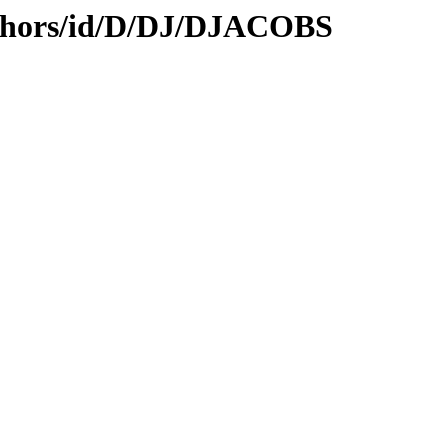
uthors/id/D/DJ/DJACOBS