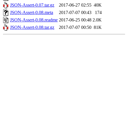
JSON-Assert-0.07.tar.gz
2017-06-27 02:55
40K
JSON-Assert-0.08.meta
2017-07-07 00:43
174
JSON-Assert-0.08.readme
2017-06-25 00:48
2.0K
JSON-Assert-0.08.tar.gz
2017-07-07 00:50
81K