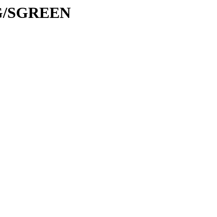
/SG/SGREEN