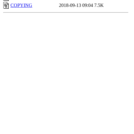
COPYING
2018-09-13 09:04
7.5K