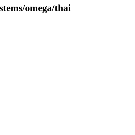
systems/omega/thai