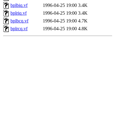
bplbiq.vf
1996-04-25 19:00
3.4K
bplriq.vf
1996-04-25 19:00
3.4K
bplbcq.vf
1996-04-25 19:00
4.7K
bplrcq.vf
1996-04-25 19:00
4.8K