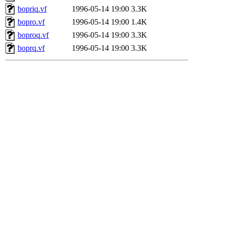
bopriq.vf
1996-05-14 19:00
3.3K
bopro.vf
1996-05-14 19:00
1.4K
boproq.vf
1996-05-14 19:00
3.3K
boprq.vf
1996-05-14 19:00
3.3K