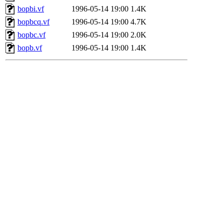
bopbi.vf
1996-05-14 19:00
1.4K
bopbcq.vf
1996-05-14 19:00
4.7K
bopbc.vf
1996-05-14 19:00
2.0K
bopb.vf
1996-05-14 19:00
1.4K