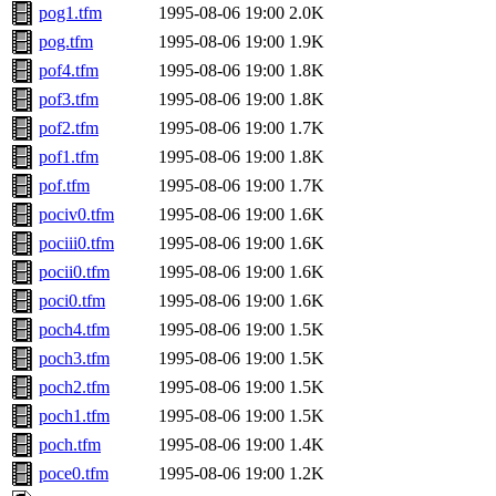
pog1.tfm
1995-08-06 19:00
2.0K
pog.tfm
1995-08-06 19:00
1.9K
pof4.tfm
1995-08-06 19:00
1.8K
pof3.tfm
1995-08-06 19:00
1.8K
pof2.tfm
1995-08-06 19:00
1.7K
pof1.tfm
1995-08-06 19:00
1.8K
pof.tfm
1995-08-06 19:00
1.7K
pociv0.tfm
1995-08-06 19:00
1.6K
pociii0.tfm
1995-08-06 19:00
1.6K
pocii0.tfm
1995-08-06 19:00
1.6K
poci0.tfm
1995-08-06 19:00
1.6K
poch4.tfm
1995-08-06 19:00
1.5K
poch3.tfm
1995-08-06 19:00
1.5K
poch2.tfm
1995-08-06 19:00
1.5K
poch1.tfm
1995-08-06 19:00
1.5K
poch.tfm
1995-08-06 19:00
1.4K
poce0.tfm
1995-08-06 19:00
1.2K