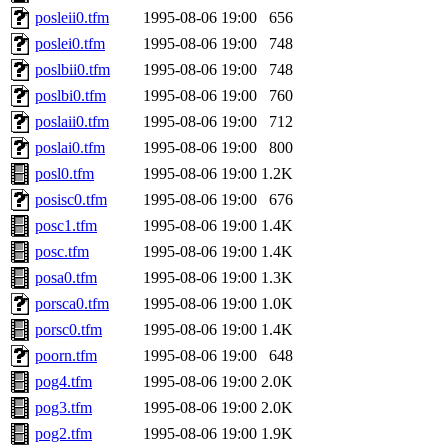
posleii0.tfm
1995-08-06 19:00
656
poslei0.tfm
1995-08-06 19:00
748
poslbii0.tfm
1995-08-06 19:00
748
poslbi0.tfm
1995-08-06 19:00
760
poslaii0.tfm
1995-08-06 19:00
712
poslai0.tfm
1995-08-06 19:00
800
posl0.tfm
1995-08-06 19:00
1.2K
posisc0.tfm
1995-08-06 19:00
676
posc1.tfm
1995-08-06 19:00
1.4K
posc.tfm
1995-08-06 19:00
1.4K
posa0.tfm
1995-08-06 19:00
1.3K
porsca0.tfm
1995-08-06 19:00
1.0K
porsc0.tfm
1995-08-06 19:00
1.4K
poorn.tfm
1995-08-06 19:00
648
pog4.tfm
1995-08-06 19:00
2.0K
pog3.tfm
1995-08-06 19:00
2.0K
pog2.tfm
1995-08-06 19:00
1.9K