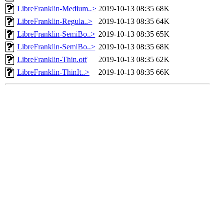
LibreFranklin-Medium..>
2019-10-13 08:35
68K
LibreFranklin-Regula..>
2019-10-13 08:35
64K
LibreFranklin-SemiBo..>
2019-10-13 08:35
65K
LibreFranklin-SemiBo..>
2019-10-13 08:35
68K
LibreFranklin-Thin.otf
2019-10-13 08:35
62K
LibreFranklin-ThinIt..>
2019-10-13 08:35
66K