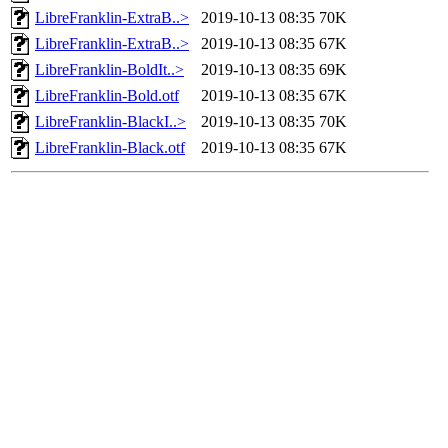
LibreFranklin-ExtraB..>
2019-10-13 08:35
70K
LibreFranklin-ExtraB..>
2019-10-13 08:35
67K
LibreFranklin-BoldIt..>
2019-10-13 08:35
69K
LibreFranklin-Bold.otf
2019-10-13 08:35
67K
LibreFranklin-BlackI..>
2019-10-13 08:35
70K
LibreFranklin-Black.otf
2019-10-13 08:35
67K