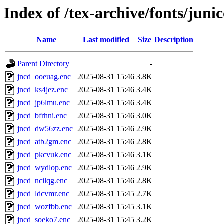
Index of /tex-archive/fonts/juni
Name
Last modified
Size
Description
Parent Directory
-
jncd_ooeuag.enc
2025-08-31 15:46
3.8K
jncd_ks4jez.enc
2025-08-31 15:46
3.4K
jncd_jp6lmu.enc
2025-08-31 15:46
3.4K
jncd_bfrhni.enc
2025-08-31 15:46
3.0K
jncd_dw56zz.enc
2025-08-31 15:46
2.9K
jncd_atb2gm.enc
2025-08-31 15:46
2.8K
jncd_pkcvuk.enc
2025-08-31 15:46
3.1K
jncd_wydlop.enc
2025-08-31 15:46
2.9K
jncd_ncilqg.enc
2025-08-31 15:46
2.8K
jncd_ldcvmr.enc
2025-08-31 15:45
2.7K
jncd_wozfbb.enc
2025-08-31 15:45
3.1K
jncd_soeko7.enc
2025-08-31 15:45
3.2K