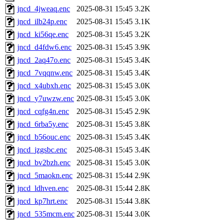
jncd_4jweaq.enc
2025-08-31 15:45
3.2K
jncd_ilb24p.enc
2025-08-31 15:45
3.1K
jncd_ki56qe.enc
2025-08-31 15:45
3.2K
jncd_d4fdw6.enc
2025-08-31 15:45
3.9K
jncd_2aq47o.enc
2025-08-31 15:45
3.4K
jncd_7vqqnw.enc
2025-08-31 15:45
3.4K
jncd_x4ubxh.enc
2025-08-31 15:45
3.0K
jncd_y7uwzw.enc
2025-08-31 15:45
3.0K
jncd_cqfg4n.enc
2025-08-31 15:45
2.9K
jncd_6rba5y.enc
2025-08-31 15:45
3.8K
jncd_b56ouc.enc
2025-08-31 15:45
3.4K
jncd_jzgsbc.enc
2025-08-31 15:45
3.4K
jncd_bv2bzh.enc
2025-08-31 15:45
3.0K
jncd_5maokn.enc
2025-08-31 15:44
2.9K
jncd_ldhven.enc
2025-08-31 15:44
2.8K
jncd_kp7hrt.enc
2025-08-31 15:44
3.8K
jncd_535mcm.enc
2025-08-31 15:44
3.0K