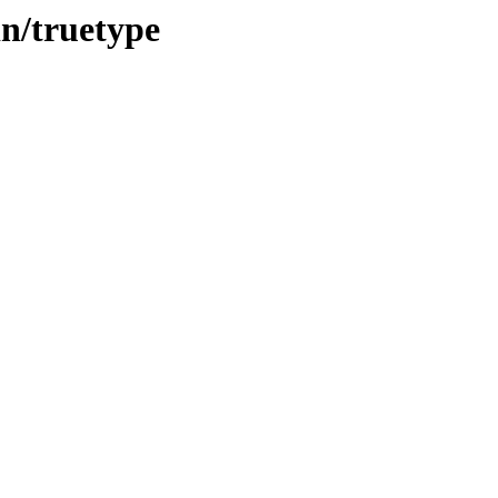
in/truetype