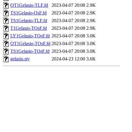
OT1Gelasio-TLF.fd
2023-04-07 20:08
2.9K
TS1Gelasio-OsF.fd
2023-04-07 20:08
2.9K
TS1Gelasio-TLF.fd
2023-04-07 20:08
2.9K
T1Gelasio-TOsF.fd
2023-04-07 20:08
2.9K
LY1Gelasio-TOsF.fd
2023-04-07 20:08
3.0K
OT1Gelasio-TOsF.fd
2023-04-07 20:08
3.0K
TS1Gelasio-TOsF.fd
2023-04-07 20:08
3.0K
gelasio.sty
2024-04-23 12:00
3.6K