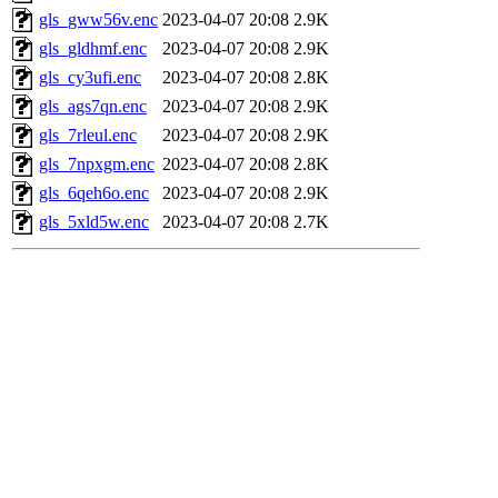
gls_gww56v.enc
2023-04-07 20:08
2.9K
gls_gldhmf.enc
2023-04-07 20:08
2.9K
gls_cy3ufi.enc
2023-04-07 20:08
2.8K
gls_ags7qn.enc
2023-04-07 20:08
2.9K
gls_7rleul.enc
2023-04-07 20:08
2.9K
gls_7npxgm.enc
2023-04-07 20:08
2.8K
gls_6qeh6o.enc
2023-04-07 20:08
2.9K
gls_5xld5w.enc
2023-04-07 20:08
2.7K