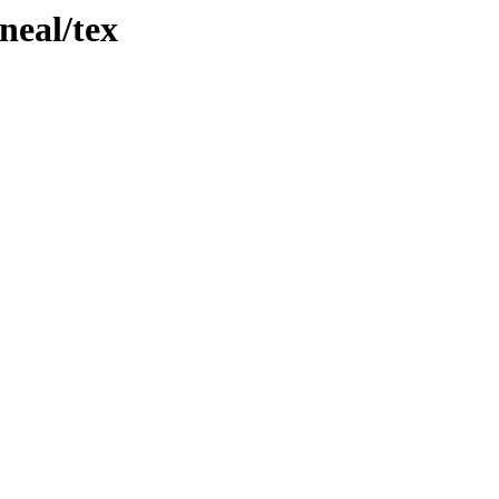
neal/tex