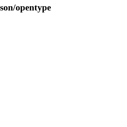
inson/opentype