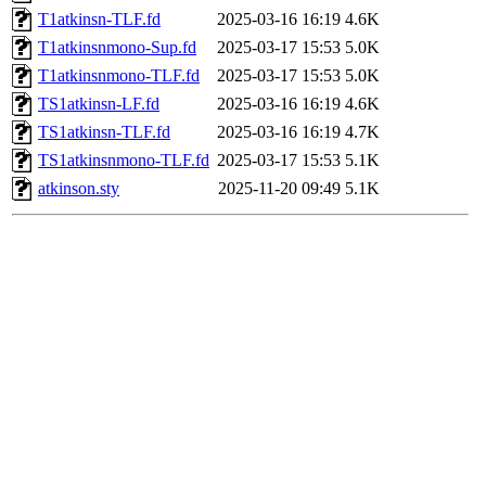
T1atkinsn-TLF.fd
2025-03-16 16:19
4.6K
T1atkinsnmono-Sup.fd
2025-03-17 15:53
5.0K
T1atkinsnmono-TLF.fd
2025-03-17 15:53
5.0K
TS1atkinsn-LF.fd
2025-03-16 16:19
4.6K
TS1atkinsn-TLF.fd
2025-03-16 16:19
4.7K
TS1atkinsnmono-TLF.fd
2025-03-17 15:53
5.1K
atkinson.sty
2025-11-20 09:49
5.1K