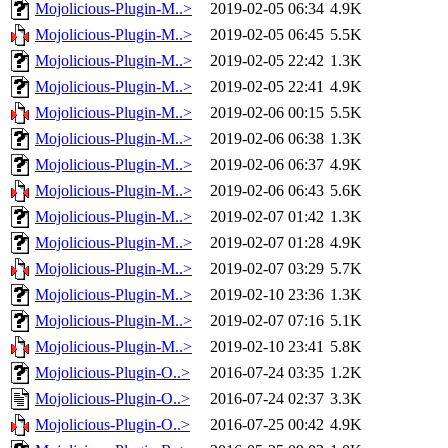
Mojolicious-Plugin-M..>
2019-02-05 06:34
4.9K
Mojolicious-Plugin-M..>
2019-02-05 06:45
5.5K
Mojolicious-Plugin-M..>
2019-02-05 22:42
1.3K
Mojolicious-Plugin-M..>
2019-02-05 22:41
4.9K
Mojolicious-Plugin-M..>
2019-02-06 00:15
5.5K
Mojolicious-Plugin-M..>
2019-02-06 06:38
1.3K
Mojolicious-Plugin-M..>
2019-02-06 06:37
4.9K
Mojolicious-Plugin-M..>
2019-02-06 06:43
5.6K
Mojolicious-Plugin-M..>
2019-02-07 01:42
1.3K
Mojolicious-Plugin-M..>
2019-02-07 01:28
4.9K
Mojolicious-Plugin-M..>
2019-02-07 03:29
5.7K
Mojolicious-Plugin-M..>
2019-02-10 23:36
1.3K
Mojolicious-Plugin-M..>
2019-02-07 07:16
5.1K
Mojolicious-Plugin-M..>
2019-02-10 23:41
5.8K
Mojolicious-Plugin-O..>
2016-07-24 03:35
1.2K
Mojolicious-Plugin-O..>
2016-07-24 02:37
3.3K
Mojolicious-Plugin-O..>
2016-07-25 00:42
4.9K