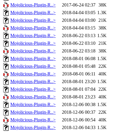
Mojolicious-Plugin-R..>
2017-06-24 02:37
38K
Mojolicious-Plugin-R..>
2018-04-04 03:05
1.3K
Mojolicious-Plugin-R..>
2018-04-04 03:00
21K
Mojolicious-Plugin-R..>
2018-04-04 03:15
38K
Mojolicious-Plugin-R..>
2018-06-22 03:13
1.5K
Mojolicious-Plugin-R..>
2018-06-22 03:10
21K
Mojolicious-Plugin-R..>
2018-06-22 03:18
38K
Mojolicious-Plugin-R..>
2018-08-01 06:08
1.5K
Mojolicious-Plugin-R..>
2018-08-01 05:48
22K
Mojolicious-Plugin-R..>
2018-08-01 06:11
40K
Mojolicious-Plugin-R..>
2018-08-01 23:20
1.5K
Mojolicious-Plugin-R..>
2018-08-01 07:04
22K
Mojolicious-Plugin-R..>
2018-08-01 23:23
40K
Mojolicious-Plugin-R..>
2018-12-06 00:38
1.5K
Mojolicious-Plugin-R..>
2018-12-06 00:37
22K
Mojolicious-Plugin-R..>
2018-12-06 00:54
40K
Mojolicious-Plugin-R..>
2018-12-06 04:33
1.5K