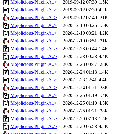
Mojolicious-Plugin-A..>
2019-09-12 07:39
1.5K
Mojolicious-Plugin-A..>
2019-09-12 07:39
4.2K
Mojolicious-Plugin-A..>
2019-09-12 07:40
21K
Mojolicious-Plugin-A..>
2020-12-10 03:26
1.5K
Mojolicious-Plugin-A..>
2020-12-10 03:21
4.2K
Mojolicious-Plugin-A..>
2020-12-10 03:51
21K
Mojolicious-Plugin-A..>
2020-12-23 00:44
1.4K
Mojolicious-Plugin-A..>
2020-12-23 00:28
4.4K
Mojolicious-Plugin-A..>
2020-12-23 00:47
28K
Mojolicious-Plugin-A..>
2020-12-24 01:18
1.4K
Mojolicious-Plugin-A..>
2020-12-23 22:41
4.4K
Mojolicious-Plugin-A..>
2020-12-24 01:21
28K
Mojolicious-Plugin-A..>
2020-12-25 01:19
1.4K
Mojolicious-Plugin-A..>
2020-12-25 01:10
4.5K
Mojolicious-Plugin-A..>
2020-12-25 01:21
28K
Mojolicious-Plugin-A..>
2020-12-29 07:13
1.5K
Mojolicious-Plugin-A..>
2020-12-29 05:58
4.5K