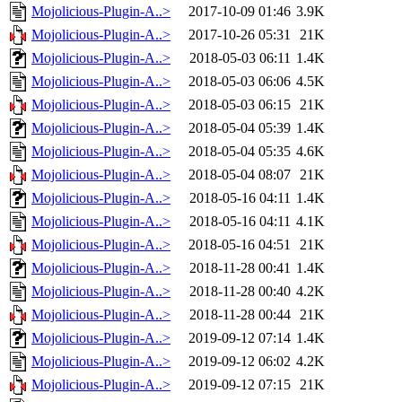
Mojolicious-Plugin-A..>
2017-10-09 01:46
3.9K
Mojolicious-Plugin-A..>
2017-10-26 05:31
21K
Mojolicious-Plugin-A..>
2018-05-03 06:11
1.4K
Mojolicious-Plugin-A..>
2018-05-03 06:06
4.5K
Mojolicious-Plugin-A..>
2018-05-03 06:15
21K
Mojolicious-Plugin-A..>
2018-05-04 05:39
1.4K
Mojolicious-Plugin-A..>
2018-05-04 05:35
4.6K
Mojolicious-Plugin-A..>
2018-05-04 08:07
21K
Mojolicious-Plugin-A..>
2018-05-16 04:11
1.4K
Mojolicious-Plugin-A..>
2018-05-16 04:11
4.1K
Mojolicious-Plugin-A..>
2018-05-16 04:51
21K
Mojolicious-Plugin-A..>
2018-11-28 00:41
1.4K
Mojolicious-Plugin-A..>
2018-11-28 00:40
4.2K
Mojolicious-Plugin-A..>
2018-11-28 00:44
21K
Mojolicious-Plugin-A..>
2019-09-12 07:14
1.4K
Mojolicious-Plugin-A..>
2019-09-12 06:02
4.2K
Mojolicious-Plugin-A..>
2019-09-12 07:15
21K