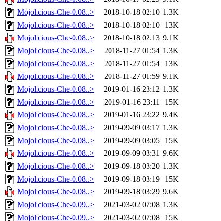
Mojolicious-Che-0.08..>
2018-10-18 02:10
1.3K
Mojolicious-Che-0.08..>
2018-10-18 02:10
13K
Mojolicious-Che-0.08..>
2018-10-18 02:13
9.1K
Mojolicious-Che-0.08..>
2018-11-27 01:54
1.3K
Mojolicious-Che-0.08..>
2018-11-27 01:54
13K
Mojolicious-Che-0.08..>
2018-11-27 01:59
9.1K
Mojolicious-Che-0.08..>
2019-01-16 23:12
1.3K
Mojolicious-Che-0.08..>
2019-01-16 23:11
15K
Mojolicious-Che-0.08..>
2019-01-16 23:22
9.4K
Mojolicious-Che-0.08..>
2019-09-09 03:17
1.3K
Mojolicious-Che-0.08..>
2019-09-09 03:05
15K
Mojolicious-Che-0.08..>
2019-09-09 03:31
9.6K
Mojolicious-Che-0.08..>
2019-09-18 03:20
1.3K
Mojolicious-Che-0.08..>
2019-09-18 03:19
15K
Mojolicious-Che-0.08..>
2019-09-18 03:29
9.6K
Mojolicious-Che-0.09..>
2021-03-02 07:08
1.3K
Mojolicious-Che-0.09..>
2021-03-02 07:08
15K