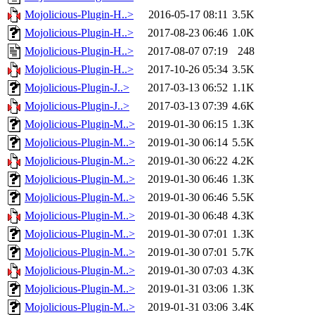
Mojolicious-Plugin-H..>
2016-05-17 08:11
3.5K
Mojolicious-Plugin-H..>
2017-08-23 06:46
1.0K
Mojolicious-Plugin-H..>
2017-08-07 07:19
248
Mojolicious-Plugin-H..>
2017-10-26 05:34
3.5K
Mojolicious-Plugin-J..>
2017-03-13 06:52
1.1K
Mojolicious-Plugin-J..>
2017-03-13 07:39
4.6K
Mojolicious-Plugin-M..>
2019-01-30 06:15
1.3K
Mojolicious-Plugin-M..>
2019-01-30 06:14
5.5K
Mojolicious-Plugin-M..>
2019-01-30 06:22
4.2K
Mojolicious-Plugin-M..>
2019-01-30 06:46
1.3K
Mojolicious-Plugin-M..>
2019-01-30 06:46
5.5K
Mojolicious-Plugin-M..>
2019-01-30 06:48
4.3K
Mojolicious-Plugin-M..>
2019-01-30 07:01
1.3K
Mojolicious-Plugin-M..>
2019-01-30 07:01
5.7K
Mojolicious-Plugin-M..>
2019-01-30 07:03
4.3K
Mojolicious-Plugin-M..>
2019-01-31 03:06
1.3K
Mojolicious-Plugin-M..>
2019-01-31 03:06
3.4K