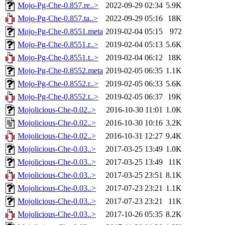
Mojo-Pg-Che-0.857.re..>
2022-09-29 02:34
5.9K
Mojo-Pg-Che-0.857.ta..>
2022-09-29 05:16
18K
Mojo-Pg-Che-0.8551.meta
2019-02-04 05:15
972
Mojo-Pg-Che-0.8551.r..>
2019-02-04 05:13
5.6K
Mojo-Pg-Che-0.8551.t..>
2019-02-04 06:12
18K
Mojo-Pg-Che-0.8552.meta
2019-02-05 06:35
1.1K
Mojo-Pg-Che-0.8552.r..>
2019-02-05 06:33
5.6K
Mojo-Pg-Che-0.8552.t..>
2019-02-05 06:37
19K
Mojolicious-Che-0.02..>
2016-10-30 11:01
1.0K
Mojolicious-Che-0.02..>
2016-10-30 10:16
3.2K
Mojolicious-Che-0.02..>
2016-10-31 12:27
9.4K
Mojolicious-Che-0.03..>
2017-03-25 13:49
1.0K
Mojolicious-Che-0.03..>
2017-03-25 13:49
11K
Mojolicious-Che-0.03..>
2017-03-25 23:51
8.1K
Mojolicious-Che-0.03..>
2017-07-23 23:21
1.1K
Mojolicious-Che-0.03..>
2017-07-23 23:21
11K
Mojolicious-Che-0.03..>
2017-10-26 05:35
8.2K