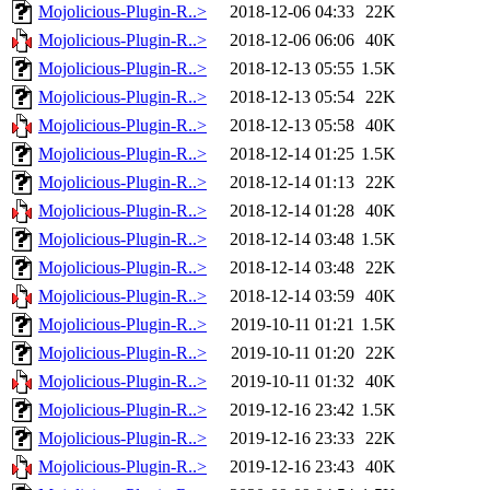
Mojolicious-Plugin-R..>
2018-12-06 04:33
22K
Mojolicious-Plugin-R..>
2018-12-06 06:06
40K
Mojolicious-Plugin-R..>
2018-12-13 05:55
1.5K
Mojolicious-Plugin-R..>
2018-12-13 05:54
22K
Mojolicious-Plugin-R..>
2018-12-13 05:58
40K
Mojolicious-Plugin-R..>
2018-12-14 01:25
1.5K
Mojolicious-Plugin-R..>
2018-12-14 01:13
22K
Mojolicious-Plugin-R..>
2018-12-14 01:28
40K
Mojolicious-Plugin-R..>
2018-12-14 03:48
1.5K
Mojolicious-Plugin-R..>
2018-12-14 03:48
22K
Mojolicious-Plugin-R..>
2018-12-14 03:59
40K
Mojolicious-Plugin-R..>
2019-10-11 01:21
1.5K
Mojolicious-Plugin-R..>
2019-10-11 01:20
22K
Mojolicious-Plugin-R..>
2019-10-11 01:32
40K
Mojolicious-Plugin-R..>
2019-12-16 23:42
1.5K
Mojolicious-Plugin-R..>
2019-12-16 23:33
22K
Mojolicious-Plugin-R..>
2019-12-16 23:43
40K