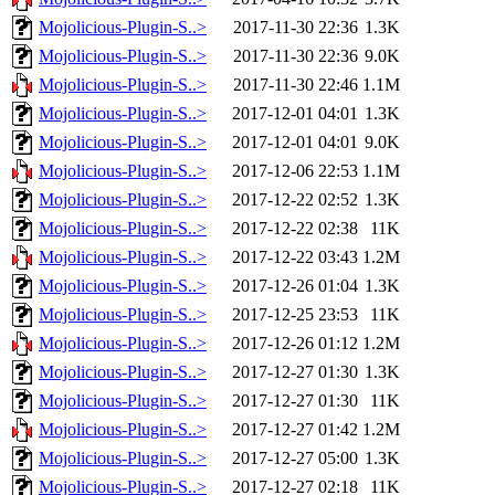
Mojolicious-Plugin-S..>
2017-11-30 22:36
1.3K
Mojolicious-Plugin-S..>
2017-11-30 22:36
9.0K
Mojolicious-Plugin-S..>
2017-11-30 22:46
1.1M
Mojolicious-Plugin-S..>
2017-12-01 04:01
1.3K
Mojolicious-Plugin-S..>
2017-12-01 04:01
9.0K
Mojolicious-Plugin-S..>
2017-12-06 22:53
1.1M
Mojolicious-Plugin-S..>
2017-12-22 02:52
1.3K
Mojolicious-Plugin-S..>
2017-12-22 02:38
11K
Mojolicious-Plugin-S..>
2017-12-22 03:43
1.2M
Mojolicious-Plugin-S..>
2017-12-26 01:04
1.3K
Mojolicious-Plugin-S..>
2017-12-25 23:53
11K
Mojolicious-Plugin-S..>
2017-12-26 01:12
1.2M
Mojolicious-Plugin-S..>
2017-12-27 01:30
1.3K
Mojolicious-Plugin-S..>
2017-12-27 01:30
11K
Mojolicious-Plugin-S..>
2017-12-27 01:42
1.2M
Mojolicious-Plugin-S..>
2017-12-27 05:00
1.3K
Mojolicious-Plugin-S..>
2017-12-27 02:18
11K