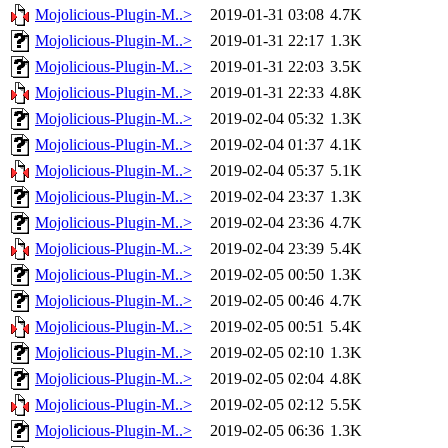
Mojolicious-Plugin-M..>
2019-01-31 03:08
4.7K
Mojolicious-Plugin-M..>
2019-01-31 22:17
1.3K
Mojolicious-Plugin-M..>
2019-01-31 22:03
3.5K
Mojolicious-Plugin-M..>
2019-01-31 22:33
4.8K
Mojolicious-Plugin-M..>
2019-02-04 05:32
1.3K
Mojolicious-Plugin-M..>
2019-02-04 01:37
4.1K
Mojolicious-Plugin-M..>
2019-02-04 05:37
5.1K
Mojolicious-Plugin-M..>
2019-02-04 23:37
1.3K
Mojolicious-Plugin-M..>
2019-02-04 23:36
4.7K
Mojolicious-Plugin-M..>
2019-02-04 23:39
5.4K
Mojolicious-Plugin-M..>
2019-02-05 00:50
1.3K
Mojolicious-Plugin-M..>
2019-02-05 00:46
4.7K
Mojolicious-Plugin-M..>
2019-02-05 00:51
5.4K
Mojolicious-Plugin-M..>
2019-02-05 02:10
1.3K
Mojolicious-Plugin-M..>
2019-02-05 02:04
4.8K
Mojolicious-Plugin-M..>
2019-02-05 02:12
5.5K
Mojolicious-Plugin-M..>
2019-02-05 06:36
1.3K