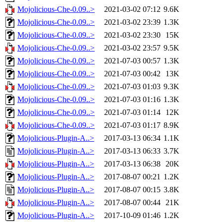
Mojolicious-Che-0.09..>
2021-03-02 07:12
9.6K
Mojolicious-Che-0.09..>
2021-03-02 23:39
1.3K
Mojolicious-Che-0.09..>
2021-03-02 23:30
15K
Mojolicious-Che-0.09..>
2021-03-02 23:57
9.5K
Mojolicious-Che-0.09..>
2021-07-03 00:57
1.3K
Mojolicious-Che-0.09..>
2021-07-03 00:42
13K
Mojolicious-Che-0.09..>
2021-07-03 01:03
9.3K
Mojolicious-Che-0.09..>
2021-07-03 01:16
1.3K
Mojolicious-Che-0.09..>
2021-07-03 01:14
12K
Mojolicious-Che-0.09..>
2021-07-03 01:17
8.9K
Mojolicious-Plugin-A..>
2017-03-13 06:34
1.1K
Mojolicious-Plugin-A..>
2017-03-13 06:33
3.7K
Mojolicious-Plugin-A..>
2017-03-13 06:38
20K
Mojolicious-Plugin-A..>
2017-08-07 00:21
1.2K
Mojolicious-Plugin-A..>
2017-08-07 00:15
3.8K
Mojolicious-Plugin-A..>
2017-08-07 00:44
21K
Mojolicious-Plugin-A..>
2017-10-09 01:46
1.2K