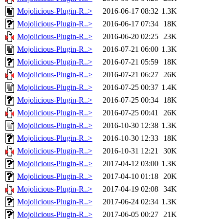
Mojolicious-Plugin-R..>
2016-06-17 08:32
1.3K
Mojolicious-Plugin-R..>
2016-06-17 07:34
18K
Mojolicious-Plugin-R..>
2016-06-20 02:25
23K
Mojolicious-Plugin-R..>
2016-07-21 06:00
1.3K
Mojolicious-Plugin-R..>
2016-07-21 05:59
18K
Mojolicious-Plugin-R..>
2016-07-21 06:27
26K
Mojolicious-Plugin-R..>
2016-07-25 00:37
1.4K
Mojolicious-Plugin-R..>
2016-07-25 00:34
18K
Mojolicious-Plugin-R..>
2016-07-25 00:41
26K
Mojolicious-Plugin-R..>
2016-10-30 12:38
1.3K
Mojolicious-Plugin-R..>
2016-10-30 12:33
18K
Mojolicious-Plugin-R..>
2016-10-31 12:21
30K
Mojolicious-Plugin-R..>
2017-04-12 03:00
1.3K
Mojolicious-Plugin-R..>
2017-04-10 01:18
20K
Mojolicious-Plugin-R..>
2017-04-19 02:08
34K
Mojolicious-Plugin-R..>
2017-06-24 02:34
1.3K
Mojolicious-Plugin-R..>
2017-06-05 00:27
21K