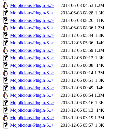
Mojolicious-Plugin-S..>
2018-06-08 04:53
1.2M
Mojolicious-Plugin-S..>
2018-06-08 08:28
1.3K
Mojolicious-Plugin-S..>
2018-06-08 08:26
11K
Mojolicious-Plugin-S..>
2018-06-08 08:36
1.2M
Mojolicious-Plugin-S..>
2018-12-05 05:44
1.3K
Mojolicious-Plugin-S..>
2018-12-05 05:36
14K
Mojolicious-Plugin-S..>
2018-12-05 05:59
1.3M
Mojolicious-Plugin-S..>
2018-12-06 00:12
1.3K
Mojolicious-Plugin-S..>
2018-12-06 00:08
14K
Mojolicious-Plugin-S..>
2018-12-06 00:14
1.3M
Mojolicious-Plugin-S..>
2018-12-06 00:51
1.3K
Mojolicious-Plugin-S..>
2018-12-06 00:49
14K
Mojolicious-Plugin-S..>
2018-12-06 00:54
1.3M
Mojolicious-Plugin-S..>
2018-12-06 03:16
1.3K
Mojolicious-Plugin-S..>
2018-12-06 03:13
14K
Mojolicious-Plugin-S..>
2018-12-06 03:19
1.3M
Mojolicious-Plugin-S..>
2018-12-06 05:57
1.3K