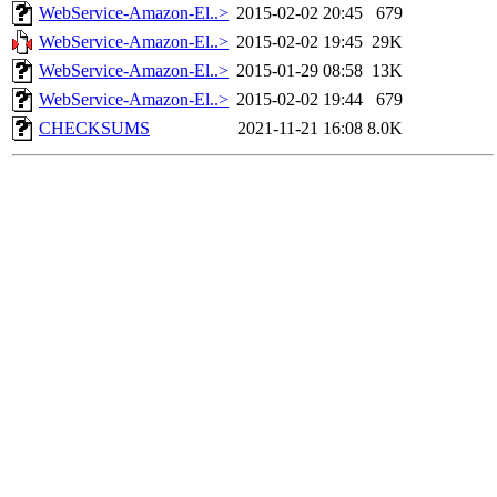
WebService-Amazon-El..>
2015-02-02 20:45
679
WebService-Amazon-El..>
2015-02-02 19:45
29K
WebService-Amazon-El..>
2015-01-29 08:58
13K
WebService-Amazon-El..>
2015-02-02 19:44
679
CHECKSUMS
2021-11-21 16:08
8.0K