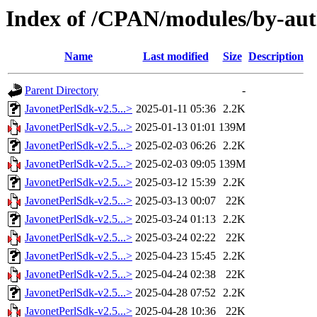
Index of /CPAN/modules/by-au
Name
Last modified
Size
Description
Parent Directory
-
JavonetPerlSdk-v2.5...>
2025-01-11 05:36
2.2K
JavonetPerlSdk-v2.5...>
2025-01-13 01:01
139M
JavonetPerlSdk-v2.5...>
2025-02-03 06:26
2.2K
JavonetPerlSdk-v2.5...>
2025-02-03 09:05
139M
JavonetPerlSdk-v2.5...>
2025-03-12 15:39
2.2K
JavonetPerlSdk-v2.5...>
2025-03-13 00:07
22K
JavonetPerlSdk-v2.5...>
2025-03-24 01:13
2.2K
JavonetPerlSdk-v2.5...>
2025-03-24 02:22
22K
JavonetPerlSdk-v2.5...>
2025-04-23 15:45
2.2K
JavonetPerlSdk-v2.5...>
2025-04-24 02:38
22K
JavonetPerlSdk-v2.5...>
2025-04-28 07:52
2.2K
JavonetPerlSdk-v2.5...>
2025-04-28 10:36
22K