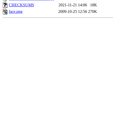
CHECKSUMS
2021-11-21 14:06
18K
face.png
2009-10-25 12:56
270K