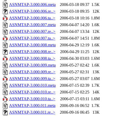
ASNMTAP-3.000.006.meta
2006-03-18 09:37
1.5K
ASNMTAP-3.000.006.re..>
2006-03-18 09:35
12K
ASNMTAP-3.000.006.ta..>
2006-03-18 10:16
1.8M
ASNMTAP-3.000.007.meta
2006-04-07 14:20
1.6K
ASNMTAP-3.000.007.re..>
2006-04-07 13:34
12K
ASNMTAP-3.000.007.ta..>
2006-04-07 14:51
1.8M
ASNMTAP-3.000.008.meta
2006-04-29 12:19
1.6K
ASNMTAP-3.000.008.re..>
2006-04-29 11:25
12K
ASNMTAP-3.000.008.ta..>
2006-04-30 03:03
1.6M
ASNMTAP-3.000.009.meta
2006-05-27 02:42
1.6K
ASNMTAP-3.000.009.re..>
2006-05-27 02:31
13K
ASNMTAP-3.000.009.ta..>
2006-05-27 03:07
1.6M
ASNMTAP-3.000.010.meta
2006-07-15 02:39
1.7K
ASNMTAP-3.000.010.re..>
2006-07-15 02:25
14K
ASNMTAP-3.000.010.ta..>
2006-07-15 03:11
1.6M
ASNMTAP-3.000.011.meta
2006-09-16 06:52
1.7K
ASNMTAP-3.000.011.re..>
2006-09-16 06:45
13K