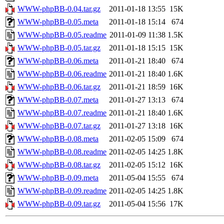
WWW-phpBB-0.04.tar.gz
2011-01-18 13:55
15K
WWW-phpBB-0.05.meta
2011-01-18 15:14
674
WWW-phpBB-0.05.readme
2011-01-09 11:38
1.5K
WWW-phpBB-0.05.tar.gz
2011-01-18 15:15
15K
WWW-phpBB-0.06.meta
2011-01-21 18:40
674
WWW-phpBB-0.06.readme
2011-01-21 18:40
1.6K
WWW-phpBB-0.06.tar.gz
2011-01-21 18:59
16K
WWW-phpBB-0.07.meta
2011-01-27 13:13
674
WWW-phpBB-0.07.readme
2011-01-21 18:40
1.6K
WWW-phpBB-0.07.tar.gz
2011-01-27 13:18
16K
WWW-phpBB-0.08.meta
2011-02-05 15:09
674
WWW-phpBB-0.08.readme
2011-02-05 14:25
1.8K
WWW-phpBB-0.08.tar.gz
2011-02-05 15:12
16K
WWW-phpBB-0.09.meta
2011-05-04 15:55
674
WWW-phpBB-0.09.readme
2011-02-05 14:25
1.8K
WWW-phpBB-0.09.tar.gz
2011-05-04 15:56
17K