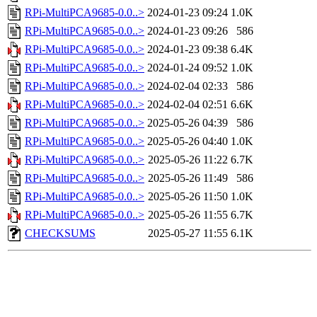
RPi-MultiPCA9685-0.0..>
2024-01-23 09:24
1.0K
RPi-MultiPCA9685-0.0..>
2024-01-23 09:26
586
RPi-MultiPCA9685-0.0..>
2024-01-23 09:38
6.4K
RPi-MultiPCA9685-0.0..>
2024-01-24 09:52
1.0K
RPi-MultiPCA9685-0.0..>
2024-02-04 02:33
586
RPi-MultiPCA9685-0.0..>
2024-02-04 02:51
6.6K
RPi-MultiPCA9685-0.0..>
2025-05-26 04:39
586
RPi-MultiPCA9685-0.0..>
2025-05-26 04:40
1.0K
RPi-MultiPCA9685-0.0..>
2025-05-26 11:22
6.7K
RPi-MultiPCA9685-0.0..>
2025-05-26 11:49
586
RPi-MultiPCA9685-0.0..>
2025-05-26 11:50
1.0K
RPi-MultiPCA9685-0.0..>
2025-05-26 11:55
6.7K
CHECKSUMS
2025-05-27 11:55
6.1K