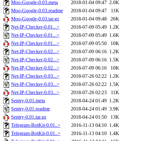
Moo-Google-0.03.meta
2018-01-04 09:47
2.0K
Moo-Google-0.03.readme
2018-01-04 09:47
11K
Moo-Google-0.03.tar.gz
2018-01-04 09:48
26K
Net-IP-Checker-0.01...>
2018-07-09 05:49
1.2K
Net-IP-Checker-0.01...>
2018-07-09 05:49
1.6K
Net-IP-Checker-0.01...>
2018-07-09 05:50
10K
Net-IP-Checker-0.02...>
2018-07-09 06:16
1.2K
Net-IP-Checker-0.02...>
2018-07-09 06:16
1.5K
Net-IP-Checker-0.02...>
2018-07-09 06:16
10K
Net-IP-Checker-0.03...>
2018-07-26 02:22
1.2K
Net-IP-Checker-0.03...>
2018-07-26 02:22
1.5K
Net-IP-Checker-0.03...>
2018-07-26 02:23
11K
Sentry-0.01.meta
2018-04-24 01:49
1.2K
Sentry-0.01.readme
2018-04-24 01:49
3.9K
Sentry-0.01.tar.gz
2018-04-24 01:50
13K
Telegram-BotKit-0.01..>
2016-11-13 04:10
1.4K
Telegram-BotKit-0.01..>
2016-11-13 04:10
1.4K