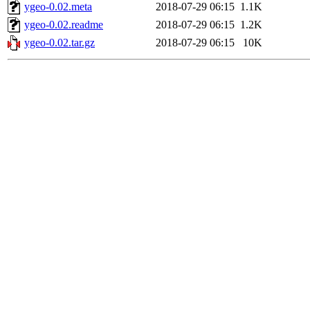
ygeo-0.02.meta
2018-07-29 06:15
1.1K
ygeo-0.02.readme
2018-07-29 06:15
1.2K
ygeo-0.02.tar.gz
2018-07-29 06:15
10K