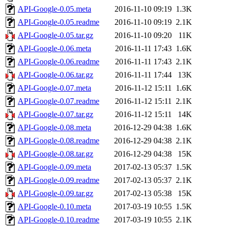
API-Google-0.05.meta
2016-11-10 09:19
1.3K
API-Google-0.05.readme
2016-11-10 09:19
2.1K
API-Google-0.05.tar.gz
2016-11-10 09:20
11K
API-Google-0.06.meta
2016-11-11 17:43
1.6K
API-Google-0.06.readme
2016-11-11 17:43
2.1K
API-Google-0.06.tar.gz
2016-11-11 17:44
13K
API-Google-0.07.meta
2016-11-12 15:11
1.6K
API-Google-0.07.readme
2016-11-12 15:11
2.1K
API-Google-0.07.tar.gz
2016-11-12 15:11
14K
API-Google-0.08.meta
2016-12-29 04:38
1.6K
API-Google-0.08.readme
2016-12-29 04:38
2.1K
API-Google-0.08.tar.gz
2016-12-29 04:38
15K
API-Google-0.09.meta
2017-02-13 05:37
1.5K
API-Google-0.09.readme
2017-02-13 05:37
2.1K
API-Google-0.09.tar.gz
2017-02-13 05:38
15K
API-Google-0.10.meta
2017-03-19 10:55
1.5K
API-Google-0.10.readme
2017-03-19 10:55
2.1K