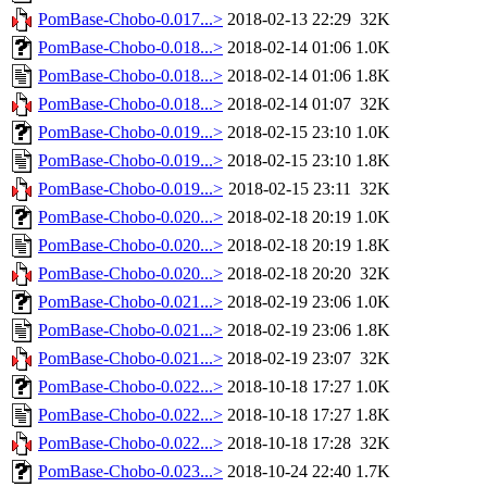
PomBase-Chobo-0.017...>
2018-02-13 22:29
32K
PomBase-Chobo-0.018...>
2018-02-14 01:06
1.0K
PomBase-Chobo-0.018...>
2018-02-14 01:06
1.8K
PomBase-Chobo-0.018...>
2018-02-14 01:07
32K
PomBase-Chobo-0.019...>
2018-02-15 23:10
1.0K
PomBase-Chobo-0.019...>
2018-02-15 23:10
1.8K
PomBase-Chobo-0.019...>
2018-02-15 23:11
32K
PomBase-Chobo-0.020...>
2018-02-18 20:19
1.0K
PomBase-Chobo-0.020...>
2018-02-18 20:19
1.8K
PomBase-Chobo-0.020...>
2018-02-18 20:20
32K
PomBase-Chobo-0.021...>
2018-02-19 23:06
1.0K
PomBase-Chobo-0.021...>
2018-02-19 23:06
1.8K
PomBase-Chobo-0.021...>
2018-02-19 23:07
32K
PomBase-Chobo-0.022...>
2018-10-18 17:27
1.0K
PomBase-Chobo-0.022...>
2018-10-18 17:27
1.8K
PomBase-Chobo-0.022...>
2018-10-18 17:28
32K
PomBase-Chobo-0.023...>
2018-10-24 22:40
1.7K