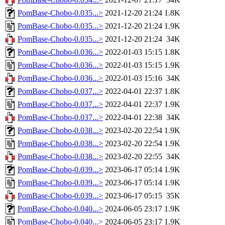
PomBase-Chobo-0.035...>
2021-12-20 21:24
1.8K
PomBase-Chobo-0.035...>
2021-12-20 21:24
1.9K
PomBase-Chobo-0.035...>
2021-12-20 21:24
34K
PomBase-Chobo-0.036...>
2022-01-03 15:15
1.8K
PomBase-Chobo-0.036...>
2022-01-03 15:15
1.9K
PomBase-Chobo-0.036...>
2022-01-03 15:16
34K
PomBase-Chobo-0.037...>
2022-04-01 22:37
1.8K
PomBase-Chobo-0.037...>
2022-04-01 22:37
1.9K
PomBase-Chobo-0.037...>
2022-04-01 22:38
34K
PomBase-Chobo-0.038...>
2023-02-20 22:54
1.9K
PomBase-Chobo-0.038...>
2023-02-20 22:54
1.9K
PomBase-Chobo-0.038...>
2023-02-20 22:55
34K
PomBase-Chobo-0.039...>
2023-06-17 05:14
1.9K
PomBase-Chobo-0.039...>
2023-06-17 05:14
1.9K
PomBase-Chobo-0.039...>
2023-06-17 05:15
35K
PomBase-Chobo-0.040...>
2024-06-05 23:17
1.9K
PomBase-Chobo-0.040...>
2024-06-05 23:17
1.9K