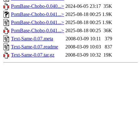
PomBase-Chobo-0.040...>
2024-06-05 23:17
35K
PomBase-Chobo-0.041...>
2025-08-18 00:25
1.9K
PomBase-Chobo-0.041...>
2025-08-18 00:25
1.9K
PomBase-Chobo-0.041...>
2025-08-18 00:25
36K
Text-Same-0.07.meta
2008-03-09 10:11
379
Text-Same-0.07.readme
2008-03-09 10:03
837
Text-Same-0.07.tar.gz
2008-03-09 10:32
19K