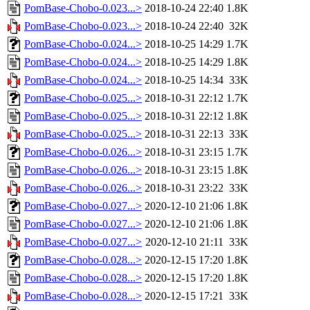
PomBase-Chobo-0.023...>
2018-10-24 22:40
1.8K
PomBase-Chobo-0.023...>
2018-10-24 22:40
32K
PomBase-Chobo-0.024...>
2018-10-25 14:29
1.7K
PomBase-Chobo-0.024...>
2018-10-25 14:29
1.8K
PomBase-Chobo-0.024...>
2018-10-25 14:34
33K
PomBase-Chobo-0.025...>
2018-10-31 22:12
1.7K
PomBase-Chobo-0.025...>
2018-10-31 22:12
1.8K
PomBase-Chobo-0.025...>
2018-10-31 22:13
33K
PomBase-Chobo-0.026...>
2018-10-31 23:15
1.7K
PomBase-Chobo-0.026...>
2018-10-31 23:15
1.8K
PomBase-Chobo-0.026...>
2018-10-31 23:22
33K
PomBase-Chobo-0.027...>
2020-12-10 21:06
1.8K
PomBase-Chobo-0.027...>
2020-12-10 21:06
1.8K
PomBase-Chobo-0.027...>
2020-12-10 21:11
33K
PomBase-Chobo-0.028...>
2020-12-15 17:20
1.8K
PomBase-Chobo-0.028...>
2020-12-15 17:20
1.8K
PomBase-Chobo-0.028...>
2020-12-15 17:21
33K