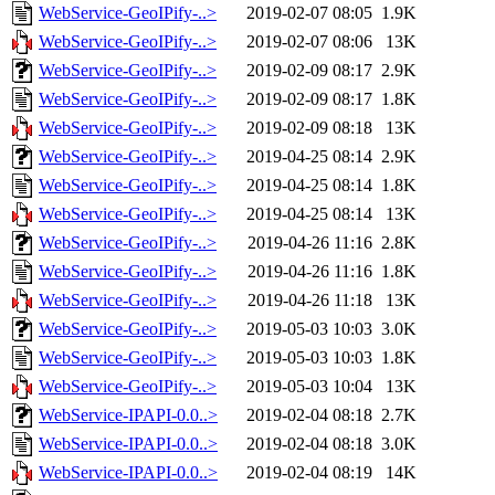
WebService-GeoIPify-..>
2019-02-07 08:05
1.9K
WebService-GeoIPify-..>
2019-02-07 08:06
13K
WebService-GeoIPify-..>
2019-02-09 08:17
2.9K
WebService-GeoIPify-..>
2019-02-09 08:17
1.8K
WebService-GeoIPify-..>
2019-02-09 08:18
13K
WebService-GeoIPify-..>
2019-04-25 08:14
2.9K
WebService-GeoIPify-..>
2019-04-25 08:14
1.8K
WebService-GeoIPify-..>
2019-04-25 08:14
13K
WebService-GeoIPify-..>
2019-04-26 11:16
2.8K
WebService-GeoIPify-..>
2019-04-26 11:16
1.8K
WebService-GeoIPify-..>
2019-04-26 11:18
13K
WebService-GeoIPify-..>
2019-05-03 10:03
3.0K
WebService-GeoIPify-..>
2019-05-03 10:03
1.8K
WebService-GeoIPify-..>
2019-05-03 10:04
13K
WebService-IPAPI-0.0..>
2019-02-04 08:18
2.7K
WebService-IPAPI-0.0..>
2019-02-04 08:18
3.0K
WebService-IPAPI-0.0..>
2019-02-04 08:19
14K