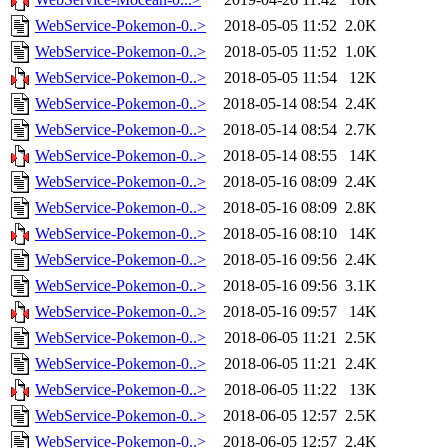
WebService-Pokemon-0..>
2018-05-05 11:52
2.0K
WebService-Pokemon-0..>
2018-05-05 11:52
1.0K
WebService-Pokemon-0..>
2018-05-05 11:54
12K
WebService-Pokemon-0..>
2018-05-14 08:54
2.4K
WebService-Pokemon-0..>
2018-05-14 08:54
2.7K
WebService-Pokemon-0..>
2018-05-14 08:55
14K
WebService-Pokemon-0..>
2018-05-16 08:09
2.4K
WebService-Pokemon-0..>
2018-05-16 08:09
2.8K
WebService-Pokemon-0..>
2018-05-16 08:10
14K
WebService-Pokemon-0..>
2018-05-16 09:56
2.4K
WebService-Pokemon-0..>
2018-05-16 09:56
3.1K
WebService-Pokemon-0..>
2018-05-16 09:57
14K
WebService-Pokemon-0..>
2018-06-05 11:21
2.5K
WebService-Pokemon-0..>
2018-06-05 11:21
2.4K
WebService-Pokemon-0..>
2018-06-05 11:22
13K
WebService-Pokemon-0..>
2018-06-05 12:57
2.5K
WebService-Pokemon-0..>
2018-06-05 12:57
2.4K