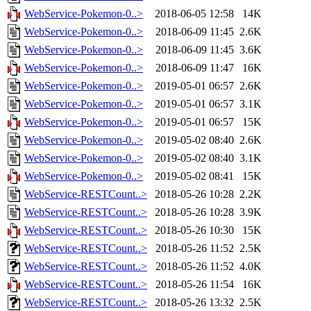
WebService-Pokemon-0..>
2018-06-05 12:58
14K
WebService-Pokemon-0..>
2018-06-09 11:45
2.6K
WebService-Pokemon-0..>
2018-06-09 11:45
3.6K
WebService-Pokemon-0..>
2018-06-09 11:47
16K
WebService-Pokemon-0..>
2019-05-01 06:57
2.6K
WebService-Pokemon-0..>
2019-05-01 06:57
3.1K
WebService-Pokemon-0..>
2019-05-01 06:57
15K
WebService-Pokemon-0..>
2019-05-02 08:40
2.6K
WebService-Pokemon-0..>
2019-05-02 08:40
3.1K
WebService-Pokemon-0..>
2019-05-02 08:41
15K
WebService-RESTCount..>
2018-05-26 10:28
2.2K
WebService-RESTCount..>
2018-05-26 10:28
3.9K
WebService-RESTCount..>
2018-05-26 10:30
15K
WebService-RESTCount..>
2018-05-26 11:52
2.5K
WebService-RESTCount..>
2018-05-26 11:52
4.0K
WebService-RESTCount..>
2018-05-26 11:54
16K
WebService-RESTCount..>
2018-05-26 13:32
2.5K