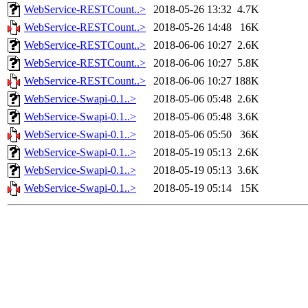
WebService-RESTCount..>
2018-05-26 13:32
4.7K
WebService-RESTCount..>
2018-05-26 14:48
16K
WebService-RESTCount..>
2018-06-06 10:27
2.6K
WebService-RESTCount..>
2018-06-06 10:27
5.8K
WebService-RESTCount..>
2018-06-06 10:27
188K
WebService-Swapi-0.1..>
2018-05-06 05:48
2.6K
WebService-Swapi-0.1..>
2018-05-06 05:48
3.6K
WebService-Swapi-0.1..>
2018-05-06 05:50
36K
WebService-Swapi-0.1..>
2018-05-19 05:13
2.6K
WebService-Swapi-0.1..>
2018-05-19 05:13
3.6K
WebService-Swapi-0.1..>
2018-05-19 05:14
15K