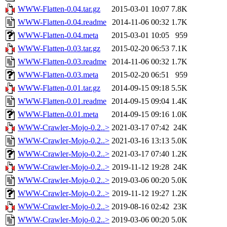
WWW-Flatten-0.04.tar.gz
2015-03-01 10:07
7.8K
WWW-Flatten-0.04.readme
2014-11-06 00:32
1.7K
WWW-Flatten-0.04.meta
2015-03-01 10:05
959
WWW-Flatten-0.03.tar.gz
2015-02-20 06:53
7.1K
WWW-Flatten-0.03.readme
2014-11-06 00:32
1.7K
WWW-Flatten-0.03.meta
2015-02-20 06:51
959
WWW-Flatten-0.01.tar.gz
2014-09-15 09:18
5.5K
WWW-Flatten-0.01.readme
2014-09-15 09:04
1.4K
WWW-Flatten-0.01.meta
2014-09-15 09:16
1.0K
WWW-Crawler-Mojo-0.2..>
2021-03-17 07:42
24K
WWW-Crawler-Mojo-0.2..>
2021-03-16 13:13
5.0K
WWW-Crawler-Mojo-0.2..>
2021-03-17 07:40
1.2K
WWW-Crawler-Mojo-0.2..>
2019-11-12 19:28
24K
WWW-Crawler-Mojo-0.2..>
2019-03-06 00:20
5.0K
WWW-Crawler-Mojo-0.2..>
2019-11-12 19:27
1.2K
WWW-Crawler-Mojo-0.2..>
2019-08-16 02:42
23K
WWW-Crawler-Mojo-0.2..>
2019-03-06 00:20
5.0K