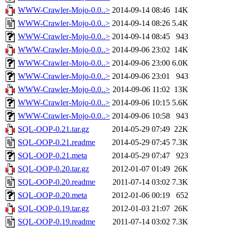
WWW-Crawler-Mojo-0.0..>
2014-09-14 08:46
14K
WWW-Crawler-Mojo-0.0..>
2014-09-14 08:26
5.4K
WWW-Crawler-Mojo-0.0..>
2014-09-14 08:45
943
WWW-Crawler-Mojo-0.0..>
2014-09-06 23:02
14K
WWW-Crawler-Mojo-0.0..>
2014-09-06 23:00
6.0K
WWW-Crawler-Mojo-0.0..>
2014-09-06 23:01
943
WWW-Crawler-Mojo-0.0..>
2014-09-06 11:02
13K
WWW-Crawler-Mojo-0.0..>
2014-09-06 10:15
5.6K
WWW-Crawler-Mojo-0.0..>
2014-09-06 10:58
943
SQL-OOP-0.21.tar.gz
2014-05-29 07:49
22K
SQL-OOP-0.21.readme
2014-05-29 07:45
7.3K
SQL-OOP-0.21.meta
2014-05-29 07:47
923
SQL-OOP-0.20.tar.gz
2012-01-07 01:49
26K
SQL-OOP-0.20.readme
2011-07-14 03:02
7.3K
SQL-OOP-0.20.meta
2012-01-06 00:19
652
SQL-OOP-0.19.tar.gz
2012-01-03 21:07
26K
SQL-OOP-0.19.readme
2011-07-14 03:02
7.3K