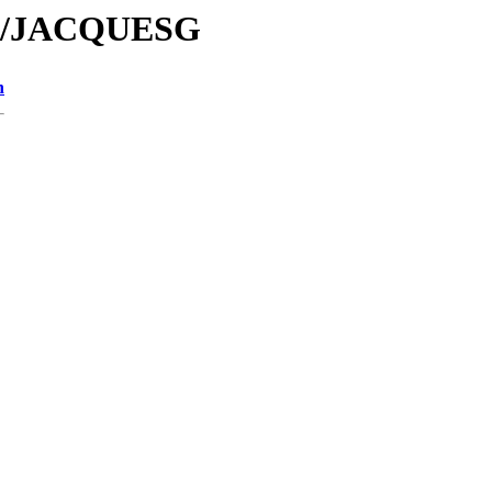
/JA/JACQUESG
n