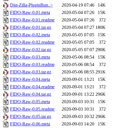
Dist-Zilla-PluginBun..>
2020-04-19 07:46
14K
FIDO-Raw-0.01.meta
2020-05-04 07:26
15K
FIDO-Raw-0.01.readme
2020-05-04 07:26
372
FIDO-Raw-0.01.tar.gz
2020-05-04 07:27
180K
FIDO-Raw-0.02.meta
2020-05-05 07:05
15K
FIDO-Raw-0.02.readme
2020-05-05 07:05
372
FIDO-Raw-0.02.tar.gz
2020-05-05 07:07
290K
FIDO-Raw-0.03.meta
2020-05-06 08:54
15K
FIDO-Raw-0.03.readme
2020-05-06 08:54
372
FIDO-Raw-0.03.tar.gz
2020-05-06 08:55
291K
FIDO-Raw-0.04.meta
2020-09-01 13:21
15K
FIDO-Raw-0.04.readme
2020-09-01 13:21
372
FIDO-Raw-0.04.tar.gz
2020-09-01 13:22
296K
FIDO-Raw-0.05.meta
2020-09-03 10:31
15K
FIDO-Raw-0.05.readme
2020-09-03 10:31
372
FIDO-Raw-0.05.tar.gz
2020-09-03 10:32
296K
FIDO-Raw-0.06.meta
2020-09-03 14:20
15K