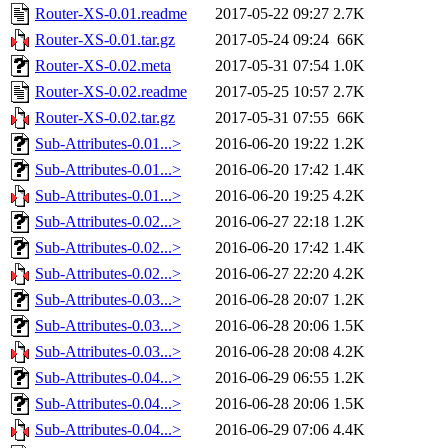
Router-XS-0.01.readme
2017-05-22 09:27
2.7K
Router-XS-0.01.tar.gz
2017-05-24 09:24
66K
Router-XS-0.02.meta
2017-05-31 07:54
1.0K
Router-XS-0.02.readme
2017-05-25 10:57
2.7K
Router-XS-0.02.tar.gz
2017-05-31 07:55
66K
Sub-Attributes-0.01...>
2016-06-20 19:22
1.2K
Sub-Attributes-0.01...>
2016-06-20 17:42
1.4K
Sub-Attributes-0.01...>
2016-06-20 19:25
4.2K
Sub-Attributes-0.02...>
2016-06-27 22:18
1.2K
Sub-Attributes-0.02...>
2016-06-20 17:42
1.4K
Sub-Attributes-0.02...>
2016-06-27 22:20
4.2K
Sub-Attributes-0.03...>
2016-06-28 20:07
1.2K
Sub-Attributes-0.03...>
2016-06-28 20:06
1.5K
Sub-Attributes-0.03...>
2016-06-28 20:08
4.2K
Sub-Attributes-0.04...>
2016-06-29 06:55
1.2K
Sub-Attributes-0.04...>
2016-06-28 20:06
1.5K
Sub-Attributes-0.04...>
2016-06-29 07:06
4.4K