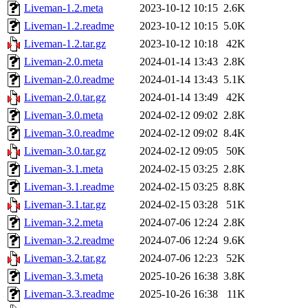
Liveman-1.2.meta
2023-10-12 10:15
2.6K
Liveman-1.2.readme
2023-10-12 10:15
5.0K
Liveman-1.2.tar.gz
2023-10-12 10:18
42K
Liveman-2.0.meta
2024-01-14 13:43
2.8K
Liveman-2.0.readme
2024-01-14 13:43
5.1K
Liveman-2.0.tar.gz
2024-01-14 13:49
42K
Liveman-3.0.meta
2024-02-12 09:02
2.8K
Liveman-3.0.readme
2024-02-12 09:02
8.4K
Liveman-3.0.tar.gz
2024-02-12 09:05
50K
Liveman-3.1.meta
2024-02-15 03:25
2.8K
Liveman-3.1.readme
2024-02-15 03:25
8.8K
Liveman-3.1.tar.gz
2024-02-15 03:28
51K
Liveman-3.2.meta
2024-07-06 12:24
2.8K
Liveman-3.2.readme
2024-07-06 12:24
9.6K
Liveman-3.2.tar.gz
2024-07-06 12:23
52K
Liveman-3.3.meta
2025-10-26 16:38
3.8K
Liveman-3.3.readme
2025-10-26 16:38
11K