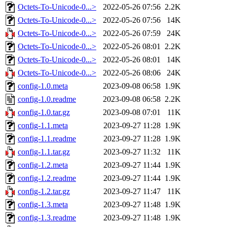
Octets-To-Unicode-0...>
2022-05-26 07:56
2.2K
Octets-To-Unicode-0...>
2022-05-26 07:56
14K
Octets-To-Unicode-0...>
2022-05-26 07:59
24K
Octets-To-Unicode-0...>
2022-05-26 08:01
2.2K
Octets-To-Unicode-0...>
2022-05-26 08:01
14K
Octets-To-Unicode-0...>
2022-05-26 08:06
24K
config-1.0.meta
2023-09-08 06:58
1.9K
config-1.0.readme
2023-09-08 06:58
2.2K
config-1.0.tar.gz
2023-09-08 07:01
11K
config-1.1.meta
2023-09-27 11:28
1.9K
config-1.1.readme
2023-09-27 11:28
1.9K
config-1.1.tar.gz
2023-09-27 11:32
11K
config-1.2.meta
2023-09-27 11:44
1.9K
config-1.2.readme
2023-09-27 11:44
1.9K
config-1.2.tar.gz
2023-09-27 11:47
11K
config-1.3.meta
2023-09-27 11:48
1.9K
config-1.3.readme
2023-09-27 11:48
1.9K