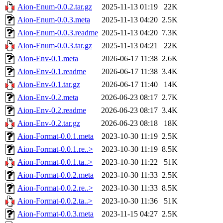
Aion-Enum-0.0.2.tar.gz
2025-11-13 01:19
22K
Aion-Enum-0.0.3.meta
2025-11-13 04:20
2.5K
Aion-Enum-0.0.3.readme
2025-11-13 04:20
7.3K
Aion-Enum-0.0.3.tar.gz
2025-11-13 04:21
22K
Aion-Env-0.1.meta
2026-06-17 11:38
2.6K
Aion-Env-0.1.readme
2026-06-17 11:38
3.4K
Aion-Env-0.1.tar.gz
2026-06-17 11:40
14K
Aion-Env-0.2.meta
2026-06-23 08:17
2.7K
Aion-Env-0.2.readme
2026-06-23 08:17
3.4K
Aion-Env-0.2.tar.gz
2026-06-23 08:18
18K
Aion-Format-0.0.1.meta
2023-10-30 11:19
2.5K
Aion-Format-0.0.1.re..>
2023-10-30 11:19
8.5K
Aion-Format-0.0.1.ta..>
2023-10-30 11:22
51K
Aion-Format-0.0.2.meta
2023-10-30 11:33
2.5K
Aion-Format-0.0.2.re..>
2023-10-30 11:33
8.5K
Aion-Format-0.0.2.ta..>
2023-10-30 11:36
51K
Aion-Format-0.0.3.meta
2023-11-15 04:27
2.5K