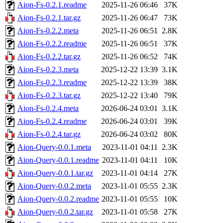
Aion-Fs-0.2.1.readme
2025-11-26 06:46
37K
Aion-Fs-0.2.1.tar.gz
2025-11-26 06:47
73K
Aion-Fs-0.2.2.meta
2025-11-26 06:51
2.8K
Aion-Fs-0.2.2.readme
2025-11-26 06:51
37K
Aion-Fs-0.2.2.tar.gz
2025-11-26 06:52
74K
Aion-Fs-0.2.3.meta
2025-12-22 13:39
3.1K
Aion-Fs-0.2.3.readme
2025-12-22 13:39
38K
Aion-Fs-0.2.3.tar.gz
2025-12-22 13:40
79K
Aion-Fs-0.2.4.meta
2026-06-24 03:01
3.1K
Aion-Fs-0.2.4.readme
2026-06-24 03:01
39K
Aion-Fs-0.2.4.tar.gz
2026-06-24 03:02
80K
Aion-Query-0.0.1.meta
2023-11-01 04:11
2.3K
Aion-Query-0.0.1.readme
2023-11-01 04:11
10K
Aion-Query-0.0.1.tar.gz
2023-11-01 04:14
27K
Aion-Query-0.0.2.meta
2023-11-01 05:55
2.3K
Aion-Query-0.0.2.readme
2023-11-01 05:55
10K
Aion-Query-0.0.2.tar.gz
2023-11-01 05:58
27K