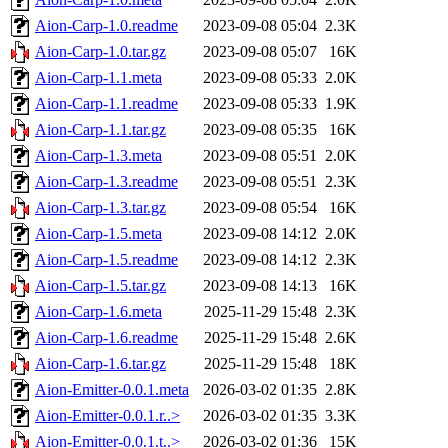
Aion-Carp-1.0.readme
2023-09-08 05:04
2.3K
Aion-Carp-1.0.tar.gz
2023-09-08 05:07
16K
Aion-Carp-1.1.meta
2023-09-08 05:33
2.0K
Aion-Carp-1.1.readme
2023-09-08 05:33
1.9K
Aion-Carp-1.1.tar.gz
2023-09-08 05:35
16K
Aion-Carp-1.3.meta
2023-09-08 05:51
2.0K
Aion-Carp-1.3.readme
2023-09-08 05:51
2.3K
Aion-Carp-1.3.tar.gz
2023-09-08 05:54
16K
Aion-Carp-1.5.meta
2023-09-08 14:12
2.0K
Aion-Carp-1.5.readme
2023-09-08 14:12
2.3K
Aion-Carp-1.5.tar.gz
2023-09-08 14:13
16K
Aion-Carp-1.6.meta
2025-11-29 15:48
2.3K
Aion-Carp-1.6.readme
2025-11-29 15:48
2.6K
Aion-Carp-1.6.tar.gz
2025-11-29 15:48
18K
Aion-Emitter-0.0.1.meta
2026-03-02 01:35
2.8K
Aion-Emitter-0.0.1.r..>
2026-03-02 01:35
3.3K
Aion-Emitter-0.0.1.t..>
2026-03-02 01:36
15K