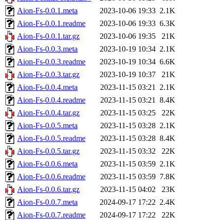
Aion-Fs-0.0.1.meta
2023-10-06 19:33
2.1K
Aion-Fs-0.0.1.readme
2023-10-06 19:33
6.3K
Aion-Fs-0.0.1.tar.gz
2023-10-06 19:35
21K
Aion-Fs-0.0.3.meta
2023-10-19 10:34
2.1K
Aion-Fs-0.0.3.readme
2023-10-19 10:34
6.6K
Aion-Fs-0.0.3.tar.gz
2023-10-19 10:37
21K
Aion-Fs-0.0.4.meta
2023-11-15 03:21
2.1K
Aion-Fs-0.0.4.readme
2023-11-15 03:21
8.4K
Aion-Fs-0.0.4.tar.gz
2023-11-15 03:25
22K
Aion-Fs-0.0.5.meta
2023-11-15 03:28
2.1K
Aion-Fs-0.0.5.readme
2023-11-15 03:28
8.4K
Aion-Fs-0.0.5.tar.gz
2023-11-15 03:32
22K
Aion-Fs-0.0.6.meta
2023-11-15 03:59
2.1K
Aion-Fs-0.0.6.readme
2023-11-15 03:59
7.8K
Aion-Fs-0.0.6.tar.gz
2023-11-15 04:02
23K
Aion-Fs-0.0.7.meta
2024-09-17 17:22
2.4K
Aion-Fs-0.0.7.readme
2024-09-17 17:22
22K