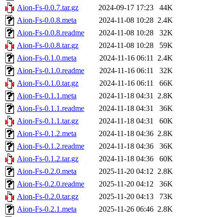
Aion-Fs-0.0.7.tar.gz
2024-09-17 17:23
44K
Aion-Fs-0.0.8.meta
2024-11-08 10:28
2.4K
Aion-Fs-0.0.8.readme
2024-11-08 10:28
32K
Aion-Fs-0.0.8.tar.gz
2024-11-08 10:28
59K
Aion-Fs-0.1.0.meta
2024-11-16 06:11
2.4K
Aion-Fs-0.1.0.readme
2024-11-16 06:11
32K
Aion-Fs-0.1.0.tar.gz
2024-11-16 06:11
66K
Aion-Fs-0.1.1.meta
2024-11-18 04:31
2.8K
Aion-Fs-0.1.1.readme
2024-11-18 04:31
36K
Aion-Fs-0.1.1.tar.gz
2024-11-18 04:31
60K
Aion-Fs-0.1.2.meta
2024-11-18 04:36
2.8K
Aion-Fs-0.1.2.readme
2024-11-18 04:36
36K
Aion-Fs-0.1.2.tar.gz
2024-11-18 04:36
60K
Aion-Fs-0.2.0.meta
2025-11-20 04:12
2.8K
Aion-Fs-0.2.0.readme
2025-11-20 04:12
36K
Aion-Fs-0.2.0.tar.gz
2025-11-20 04:13
73K
Aion-Fs-0.2.1.meta
2025-11-26 06:46
2.8K